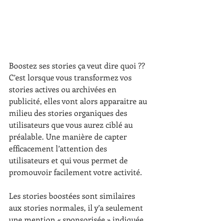
Boostez ses stories ça veut dire quoi ?? 
C’est lorsque vous transformez vos 
stories actives ou archivées en 
publicité, elles vont alors apparaitre au 
milieu des stories organiques des 
utilisateurs que vous aurez ciblé au 
préalable. Une manière de capter 
efficacement l’attention des 
utilisateurs et qui vous permet de 
promouvoir facilement votre activité.
Les stories boostées sont similaires 
aux stories normales, il y’a seulement 
une mention « sponsorisée » indiquée 