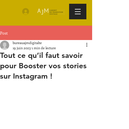
Post
bureauajmdigitalte
19 juin 2023
1 min de lecture
Tout ce qu’il faut savoir
pour Booster vos stories
sur Instagram !