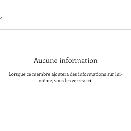
2
Aucune information
Lorsque ce membre ajoutera des informations sur lui-
même, vous les verrez ici.