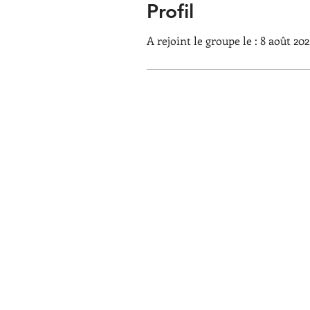
Profil
A rejoint le groupe le : 8 août 202