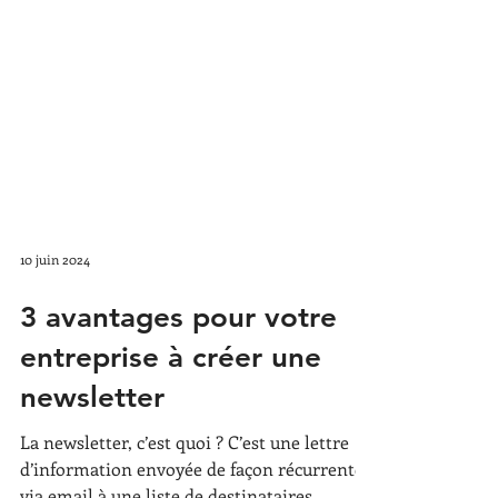
10 juin 2024
3 avantages pour votre
entreprise à créer une
newsletter