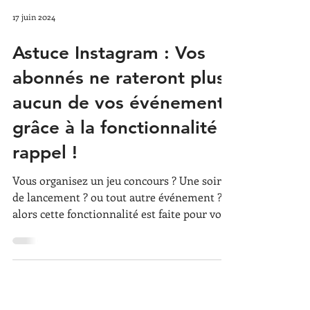
17 juin 2024
Astuce Instagram : Vos
abonnés ne rateront plus
aucun de vos événements
grâce à la fonctionnalité
rappel !
Vous organisez un jeu concours ? Une soirée
de lancement ? ou tout autre événement ?
alors cette fonctionnalité est faite pour vous
!...