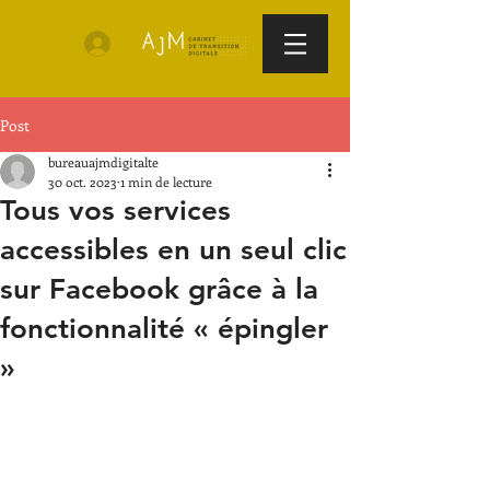
Post
bureauajmdigitalte
30 oct. 2023
1 min de lecture
Tous vos services
accessibles en un seul clic
sur Facebook grâce à la
fonctionnalité « épingler
»