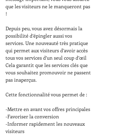
que les visiteurs ne le manqueront pas 
!
Depuis peu, vous avez désormais la 
possibilité d’épingler aussi vos 
services. Une nouveauté très pratique 
qui permet aux visiteurs d’avoir accès 
tous vos services d’un seul coup d’œil 
Cela garantit que les services clés que 
vous souhaitez promouvoir ne passent 
pas inaperçus.
Cette fonctionnalité vous permet de : 
-Mettre en avant vos offres principales 
-Favoriser la conversion 
-Informer rapidement les nouveaux 
visiteurs 