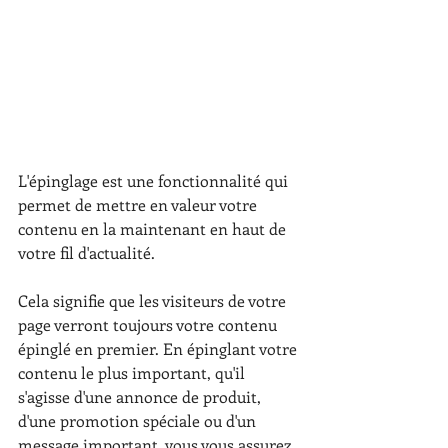
L'épinglage est une fonctionnalité qui 
permet de mettre en valeur votre 
contenu en la maintenant en haut de 
votre fil d'actualité.
Cela signifie que les visiteurs de votre 
page verront toujours votre contenu 
épinglé en premier. En épinglant votre 
contenu le plus important, qu'il 
s'agisse d'une annonce de produit, 
d'une promotion spéciale ou d'un 
message important, vous vous assurez 