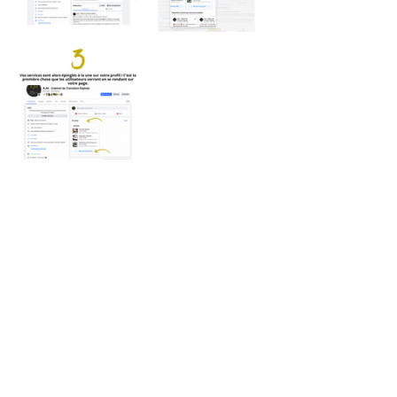
Posts récents
Voir tout