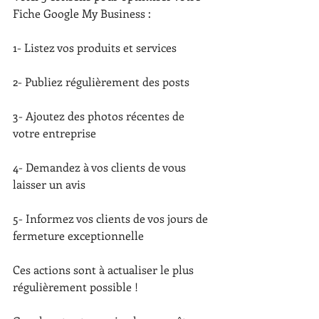
Fiche Google My Business :
1- Listez vos produits et services 
2- Publiez régulièrement des posts 
3- Ajoutez des photos récentes de 
votre entreprise 
4- Demandez à vos clients de vous 
laisser un avis 
5- Informez vos clients de vos jours de 
fermeture exceptionnelle
Ces actions sont à actualiser le plus 
régulièrement possible !