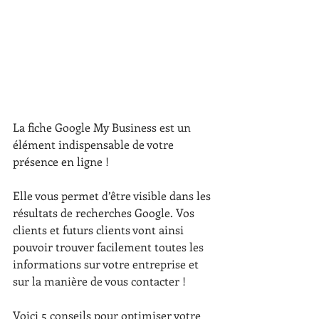
La fiche Google My Business est un 
élément indispensable de votre 
présence en ligne ! 
Elle vous permet d’être visible dans les 
résultats de recherches Google. Vos 
clients et futurs clients vont ainsi 
pouvoir trouver facilement toutes les 
informations sur votre entreprise et 
sur la manière de vous contacter !
Voici 5 conseils pour optimiser votre 