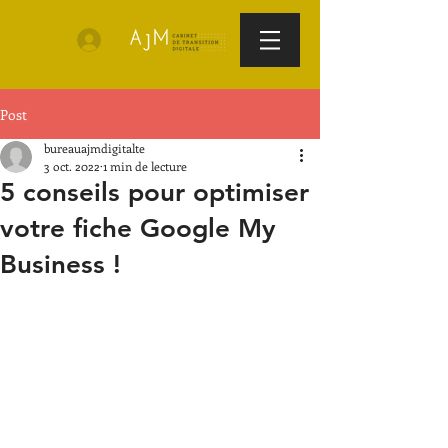
Post
bureauajmdigitalte
3 oct. 2022
1 min de lecture
5 conseils pour optimiser
votre fiche Google My
Business !