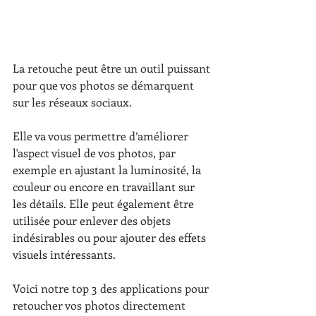
La retouche peut être un outil puissant 
pour que vos photos se démarquent 
sur les réseaux sociaux.
Elle va vous permettre d’améliorer 
l'aspect visuel de vos photos, par 
exemple en ajustant la luminosité, la 
couleur ou encore en travaillant sur 
les détails. Elle peut également être 
utilisée pour enlever des objets 
indésirables ou pour ajouter des effets 
visuels intéressants.
Voici notre top 3 des applications pour 
retoucher vos photos directement 