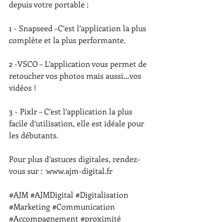
depuis votre portable : 
1️ - Snapseed –C’est l’application la plus 
complète et la plus performante.
2 -VSCO – L’application vous permet de 
retoucher vos photos mais aussi…vos 
vidéos ! 
3 - Pixlr – C’est l’application la plus 
facile d’utilisation, elle est idéale pour 
les débutants.
Pour plus d’astuces digitales, rendez-
vous sur :  www.ajm-digital.fr
#AJM
#AJMDigital
#Digitalisation
#Marketing
#Communication
#Accompagnement
#proximité