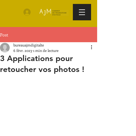
Post
bureauajmdigitalte
6 févr. 2023
1 min de lecture
3 Applications pour
retoucher vos photos !