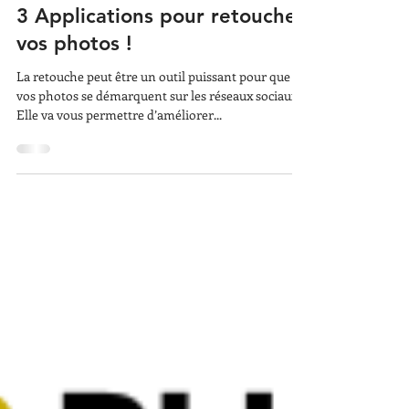
6 févr. 2023
3 Applications pour retoucher
vos photos !
La retouche peut être un outil puissant pour que
vos photos se démarquent sur les réseaux sociaux.
Elle va vous permettre d’améliorer...