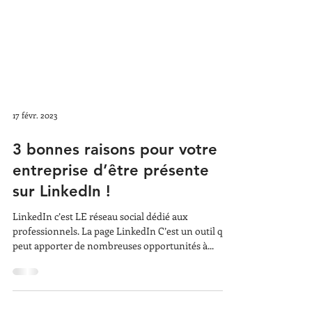
17 févr. 2023
3 bonnes raisons pour votre
entreprise d’être présente
sur LinkedIn !
LinkedIn c’est LE réseau social dédié aux
professionnels. La page LinkedIn C’est un outil qui
peut apporter de nombreuses opportunités à...