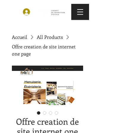
Accueil
All Products
Offre creation de site internet
one page
Offre creation de
site internet one