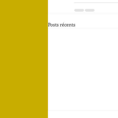
Posts récents