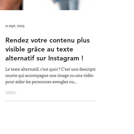
11 sept. 2023
Rendez votre contenu plus
visible grâce au texte
alternatif sur Instagram !
Le texte alternatif, c’est quoi ? C’est une description
courte qui accompagne une image ou une vidéo
pour aider les personnes aveugles ou...