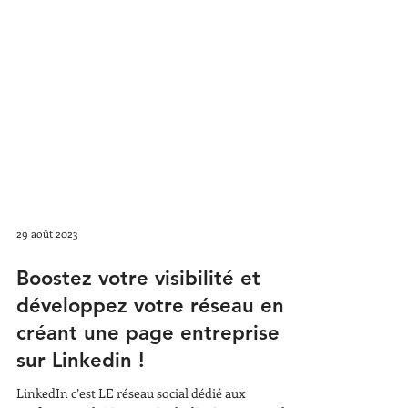
29 août 2023
Boostez votre visibilité et
développez votre réseau en
créant une page entreprise