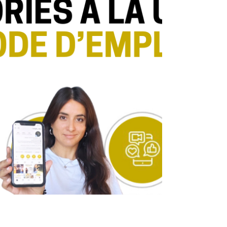
votre fiche Google My Business. Lorsque...