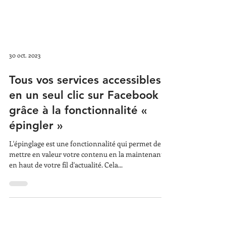
30 oct. 2023
Tous vos services accessibles
en un seul clic sur Facebook
grâce à la fonctionnalité «
épingler »
L'épinglage est une fonctionnalité qui permet de
mettre en valeur votre contenu en la maintenant