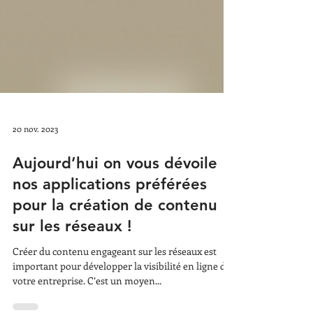
20 nov. 2023
Aujourd’hui on vous dévoile
nos applications préférées
pour la création de contenu
sur les réseaux !
Créer du contenu engageant sur les réseaux est
important pour développer la visibilité en ligne de
votre entreprise. C’est un moyen...