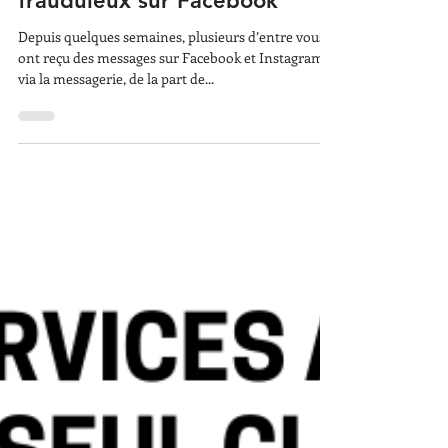
6 nov. 2023
Attention aux messages
frauduleux sur Facebook
Depuis quelques semaines, plusieurs d’entre vous
ont reçu des messages sur Facebook et Instagram
via la messagerie, de la part de...