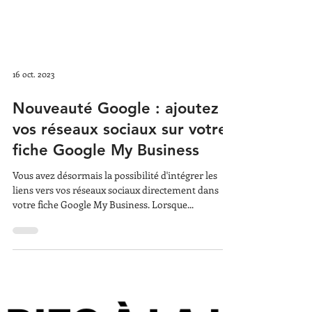
16 oct. 2023
Nouveauté Google : ajoutez
vos réseaux sociaux sur votre
fiche Google My Business
Vous avez désormais la possibilité d'intégrer les
liens vers vos réseaux sociaux directement dans