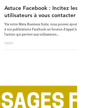
13 nov. 2023
Astuce Facebook : Incitez les
utilisateurs à vous contacter !
Via votre Meta Business Suite, vous pouvez ajouter
à vos publications Facebook un bouton d’appel à
l’action qui permet aux utilisateurs...