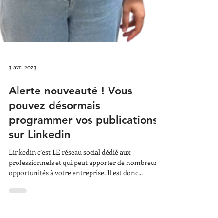
3 avr. 2023
Alerte nouveauté ! Vous
pouvez désormais
programmer vos publications
sur Linkedin
Linkedin c’est LE réseau social dédié aux
professionnels et qui peut apporter de nombreuses
opportunités à votre entreprise. Il est donc...