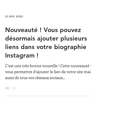
21 nov. 2022
Nouveauté ! Vous pouvez
désormais ajouter plusieurs
liens dans votre biographie
Instagram !
C’est une très bonne nouvelle ! Cette nouveauté va
vous permettre d’ajouter le lien de votre site mais
aussi de tous vos réseaux sociaux...