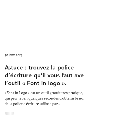
30 janv. 2023
Astuce : trouvez la police
d’écriture qu’il vous faut avec
l’outil « Font in logo ».
»Font in Logo » est un outil gratuit très pratique,
qui permet en quelques secondes d'obtenir le nom
de la police d'écriture utilisée par...