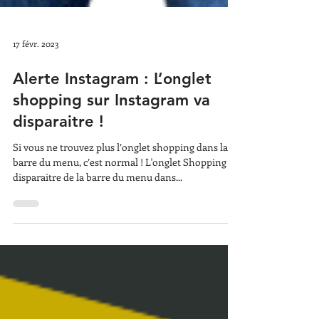
17 févr. 2023
Alerte Instagram : L’onglet
shopping sur Instagram va
disparaitre !
Si vous ne trouvez plus l’onglet shopping dans la
barre du menu, c’est normal ! L'onglet Shopping va
disparaitre de la barre du menu dans...