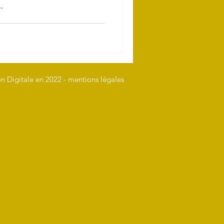
.
n Digitale en 2022 -
mentions légales