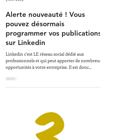
3 avr. 2023
Alerte nouveauté ! Vous
pouvez désormais
programmer vos publications
sur Linkedin
Linkedin c’est LE réseau social dédié aux
professionnels et qui peut apporter de nombreuses
opportunités à votre entreprise. Il est donc...