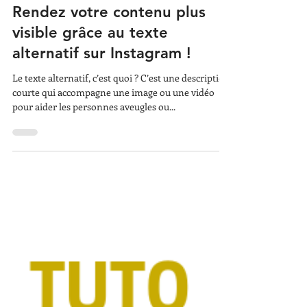
11 sept. 2023
Rendez votre contenu plus
visible grâce au texte
alternatif sur Instagram !
Le texte alternatif, c’est quoi ? C’est une description
courte qui accompagne une image ou une vidéo
pour aider les personnes aveugles ou...