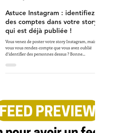
21 août 2023
Astuce Instagram : identifiez
des comptes dans votre story
qui est déjà publiée !
Vous venez de poster votre story Instagram, mais
vous vous rendez-compte que vous avez oublié
d’identifier des personnes dessus ? Bonne...