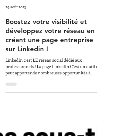
29 août 2023
Boostez votre visibilité et
développez votre réseau en
créant une page entreprise
sur Linkedin !
LinkedIn c’est LE réseau social dédié aux
professionnels ! La page LinkedIn C’est un outil qui
peut apporter de nombreuses opportunités à...