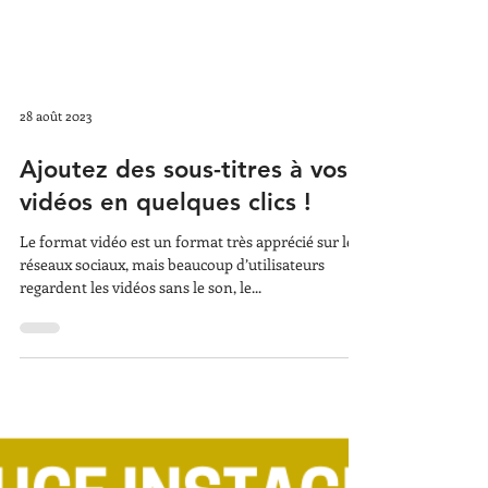
28 août 2023
Ajoutez des sous-titres à vos
vidéos en quelques clics !
Le format vidéo est un format très apprécié sur les
réseaux sociaux, mais beaucoup d’utilisateurs
regardent les vidéos sans le son, le...