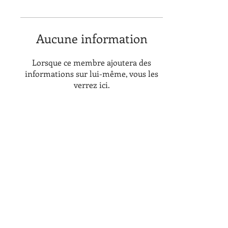
Aucune information
Lorsque ce membre ajoutera des
informations sur lui-même, vous les
verrez ici.