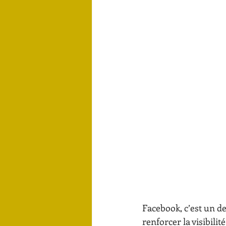
Facebook, c’est un d
renforcer la visibilit