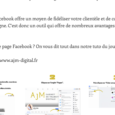
ebook offre un moyen de fidéliser votre clientèle et de c
gne. C’est donc un outil qui offre de nombreux avantages 
page Facebook ? On vous dit tout dans notre tuto du jou
www.ajm-digital.fr