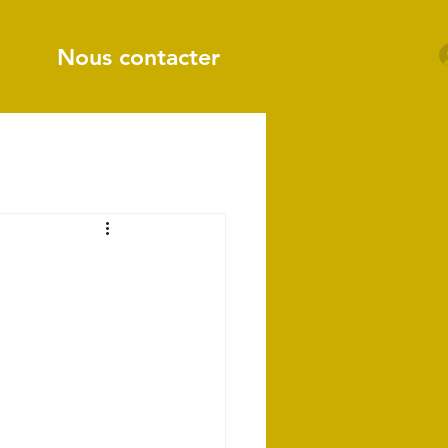
Nous contacter