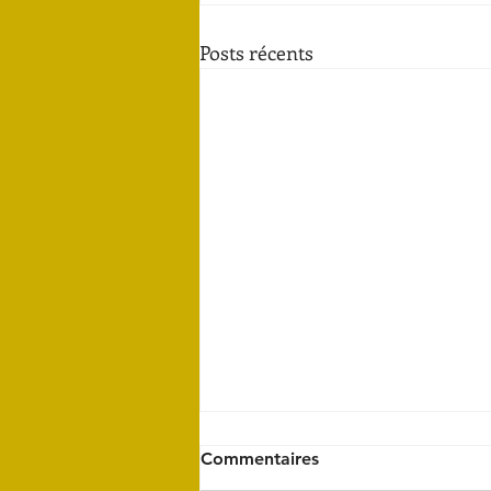
Posts récents
Commentaires