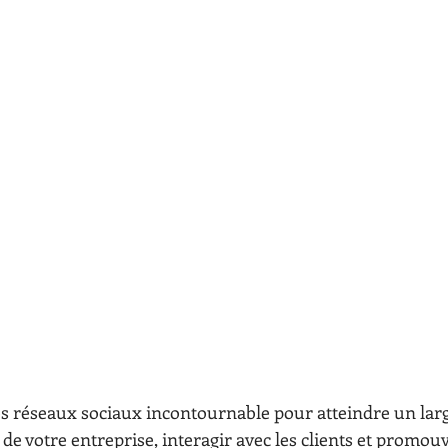
es réseaux sociaux incontournable pour atteindre un larg
é de votre entreprise, interagir avec les clients et promouv