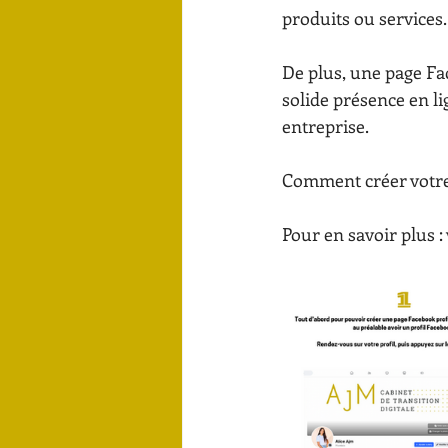
produits ou services.
De plus, une page Fac
solide présence en li
entreprise.
Comment créer votre 
Pour en savoir plus : 