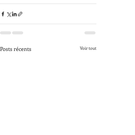
Posts récents
Voir tout