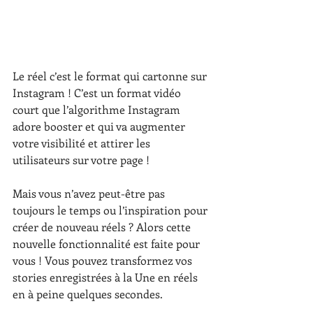
Le réel c’est le format qui cartonne sur 
Instagram ! C’est un format vidéo 
court que l’algorithme Instagram 
adore booster et qui va augmenter 
votre visibilité et attirer les 
utilisateurs sur votre page ! 
Mais vous n’avez peut-être pas 
toujours le temps ou l’inspiration pour 
créer de nouveau réels ? Alors cette 
nouvelle fonctionnalité est faite pour 
vous ! Vous pouvez transformez vos 
stories enregistrées à la Une en réels 
en à peine quelques secondes. 