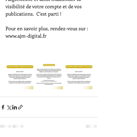
visibilité de votre compte et de vos 
publications.  C’est parti ! 
Pour en savoir plus, rendez-vous sur : 
www.ajm-digital.fr