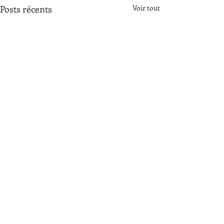
Posts récents
Voir tout
Commentaires