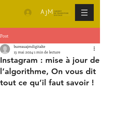
Post
bureauajmdigitalte
13 mai 2024
1 min de lecture
Instagram : mise à jour de
l’algorithme, On vous dit
tout ce qu’il faut savoir !