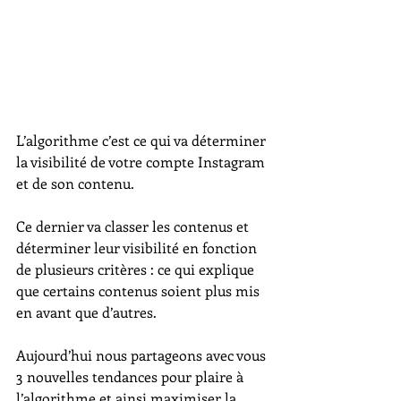
L’algorithme c’est ce qui va déterminer 
la visibilité de votre compte Instagram 
et de son contenu.
Ce dernier va classer les contenus et 
déterminer leur visibilité en fonction 
de plusieurs critères : ce qui explique 
que certains contenus soient plus mis 
en avant que d’autres.
Aujourd’hui nous partageons avec vous 
3 nouvelles tendances pour plaire à 
l’algorithme et ainsi maximiser la 