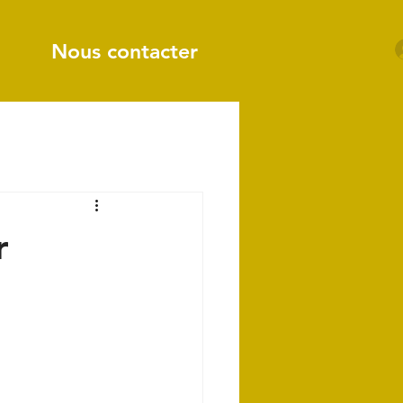
Nous contacter
r