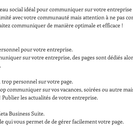
imité avec votre communauté mais attention à ne pas co
aitez communiquer de manière optimale et efficace !
personnel pour votre entreprise.
niquer sur votre entreprise, des pages sont dédiés alor
.
 trop personnel sur votre page.
trop communiquer sur vos vacances, soirées ou autre mais
 Publier les actualités de votre entreprise.
Meta Business Suite.
le qui vous permet de de gérer facilement votre page.