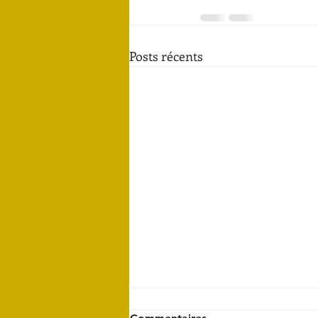
Posts récents