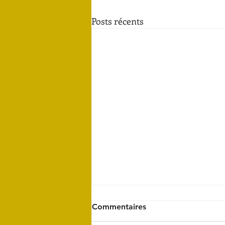
Posts récents
Commentaires