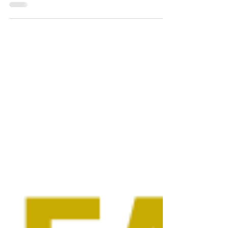
votre entreprise. C’est un moyen...