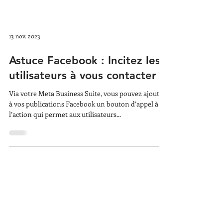
13 nov. 2023
Astuce Facebook : Incitez les
utilisateurs à vous contacter !
Via votre Meta Business Suite, vous pouvez ajouter
à vos publications Facebook un bouton d’appel à
l’action qui permet aux utilisateurs...