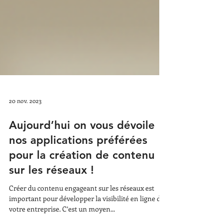
20 nov. 2023
Aujourd’hui on vous dévoile
nos applications préférées
pour la création de contenu
sur les réseaux !
Créer du contenu engageant sur les réseaux est
important pour développer la visibilité en ligne de